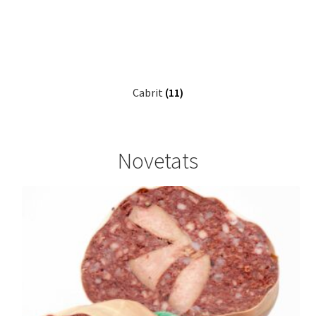
Cabrit
(11)
Novetats