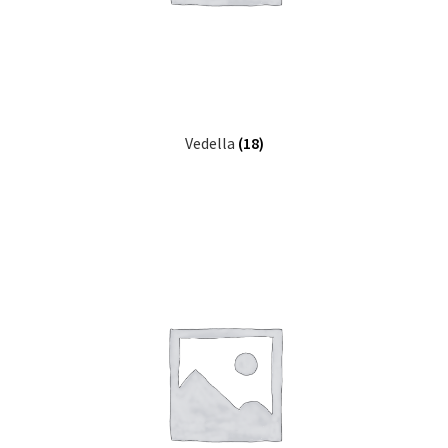
Vedella
(18)